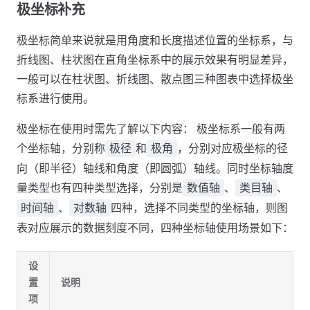
极坐标补充
极坐标简单来说就是用角度和长度描述位置的坐标系，与
折线图、柱状图在直角坐标系中的展示效果有明显差异，
一般可以在柱状图、折线图、散点图三种图表中选择极坐
标系进行使用。
极坐标在使用时需先了解以下内容： 极坐标系一般有两
个坐标轴，分别称
和
，分别对应极坐标的径
极径
极角
向（即半径）轴线和角度（即圆弧）轴线。同时坐标轴度
量类型也有四种类型选择，分别是
、
、
数值轴
类目轴
、
四种，选择不同类型的坐标轴，则图
时间轴
对数轴
表对应展示的数据刻度不同，四种坐标轴使用场景如下：
设
置
说明
项