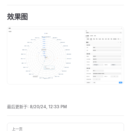
效果图
最后更新于:
8/20/24, 12:33 PM
Pager
上一页