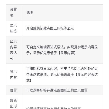
设置
说明
项
显示
开启或关闭散点图上的标签显示
标签
显示
内容
可自定义编辑表达式语法，实现复杂场景内容显
表达
示，显示优先级低于【显示内容】
式
可编辑标签显示内容，不支持除提示内容外的复
显示
杂表达式语法，显示优先级高于【显示内容表达
内容
式】
位置
可以选择标签在散点图图形上的显示位置
距离
图形
设置标签距离散点图中数值点的距离