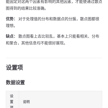
能固定对这两个因素有影响的其他因素，才能使通过散点
图得到的结果比较准确。
优势：
对于处理值的分布和数据点的分簇，散点图都很
理想。
缺点：
散点图看上去比较乱，基本上只能看相关、分布
和聚合，其他信息均不能很好展现。
设置项
数据设置
设
置
说明
项